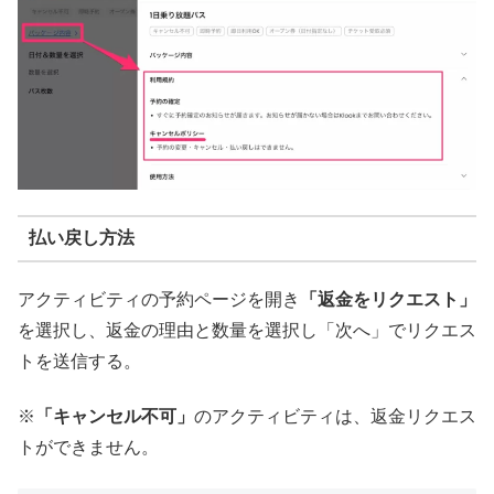
払い戻し方法
アクティビティの予約ページを開き
「返金をリクエスト」
を選択し、返金の理由と数量を選択し「次へ」でリクエス
トを送信する。
※
「キャンセル不可」
のアクティビティは、返金リクエス
トができません。