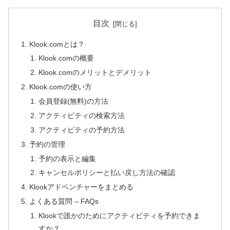
目次
Klook.comとは？
Klook.comの概要
Klook.comのメリットとデメリット
Klook.comの使い方
会員登録(無料)の方法
アクティビティの検索方法
アクティビティの予約方法
予約の管理
予約の表示と編集
キャンセルポリシーと払い戻し方法の確認
Klookアドベンチャーをまとめる
よくある質問 – FAQs
Klookで誰かのためにアクティビティを予約できま
すか？