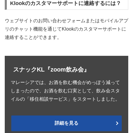
Klookのカスタマーサポートに連絡するには？
ウェブサイトのお問い合わせフォームまたはモバイルアプ
リのチャット機能を通じてKlookのカスタマーサポートに
連絡することができます。
スナックKL『zoom飲み会』
マレーシアでは、お酒を飲む機会がめっぽう減って
しまったので、お酒を飲む口実として、飲み会スタ
イルの「移住相談サービス」をスタートしました。
詳細を見る