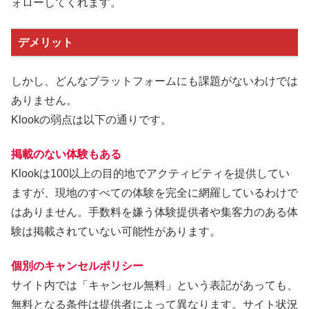
ォローしてくれます。
デメリット
しかし、どんなプラットフォームにも課題がないわけでは
ありません。
Klookの弱点は以下の通りです。
掲載のない体験もある
Klookは100以上の目的地でアクティビティを提供してい
ますが、現地のすべての体験を完全に網羅しているわけで
はありません。手数料を嫌う体験提供者や集客力のある体
験は掲載されていない可能性があります。
個別のキャンセルポリシー
サイト内では「キャンセル無料」という表記があっても、
無料となる条件は提供者によって異なります。サイト状況