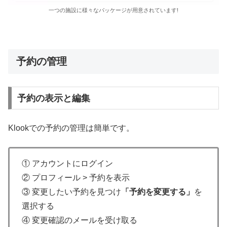
一つの施設に様々なパッケージが用意されています!
予約の管理
予約の表示と編集
Klookでの予約の管理は簡単です。
① アカウントにログイン
② プロフィール > 予約を表示
③ 変更したい予約を見つけ
「予約を変更する」
を
選択する
④ 変更確認のメールを受け取る