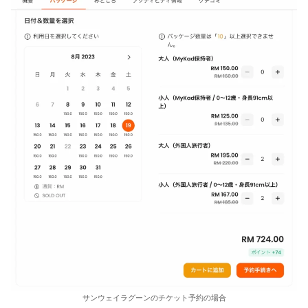
サンウェイラグーンのチケット予約の場合