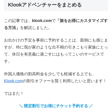
Klookアドベンチャーをまとめる
この記事では、
klook.com
で
「旅をお得にカスタマイズす
る方法」
を解説しました。
お出かけの予定を事前に予約することは、面倒にも感じま
すが、特に我が家のような出不精の引きこもり家族にとっ
て、休日を有意義に過ごすにはもってこいのサービスで
す。
外国人価格の割高料金を少しでも軽減する上でも、
Klook.com
の割引オファーを賢く利用したいと思います！
ではまた！
＼ 限定割引でお得にチケット予約する ／