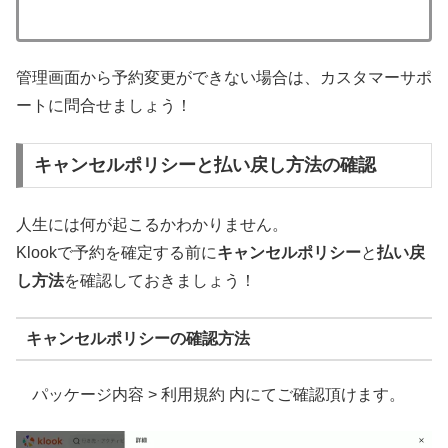
管理画面から予約変更ができない場合は、カスタマーサポ
ートに問合せましょう！
キャンセルポリシーと払い戻し方法の確認
人生には何が起こるかわかりません。
Klookで予約を確定する前に
キャンセルポリシー
と
払い戻
し方法
を確認しておきましょう！
キャンセルポリシーの確認方法
パッケージ内容 > 利用規約 内にてご確認頂けます。