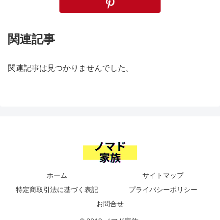
関連記事
関連記事は見つかりませんでした。
ホーム
サイトマップ
特定商取引法に基づく表記
プライバシーポリシー
お問合せ