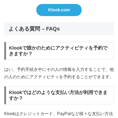
Klook.com
よくある質問 – FAQs
Klookで誰かのためにアクティビティを予約で
きますか？
はい、予約手続き中にその人の情報を入力することで、他
の人のためにアクティビティを予約することができます。
Klookではどのような支払い方法が利用できま
すか？
Klookはクレジットカード、PayPalなど様々な支払い方法