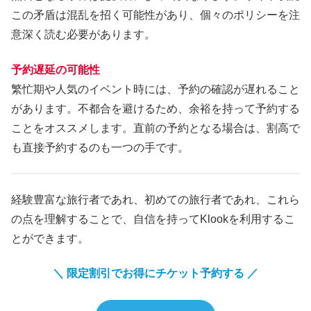
この矛盾は混乱を招く可能性があり、個々のポリシーを注
意深く読む必要があります。
予約遅延の可能性
繁忙期や人気のイベント時には、予約の確認が遅れること
があります。不都合を避けるため、余裕を持って予約する
ことをオススメします。直前の予約となる場合は、割高で
も直接予約するのも一つの手です。
経験豊富な旅行者であれ、初めての旅行者であれ、これら
の点を理解することで、自信を持ってKlookを利用するこ
とができます。
＼ 限定割引でお得にチケット予約する ／