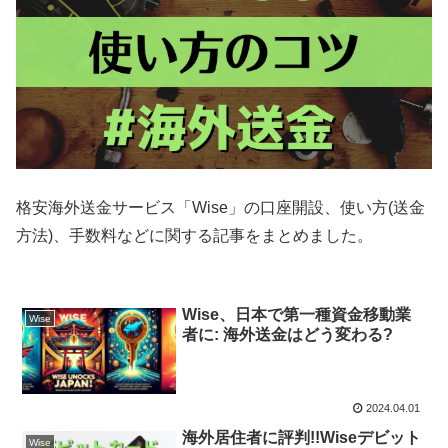
格安海外送金サービス「Wise」の口座開設、使い方(送金
方法)、手数料などに関する記事をまとめました。
Wise、日本で第一種資金移動業
Wise
者に: 海外送金はどう変わる?
2024.04.01
海外居住者に評判!!Wiseデビット
Wise