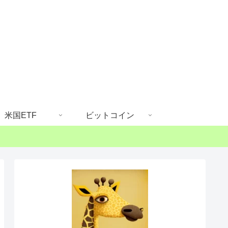
米国ETF
ビットコイン