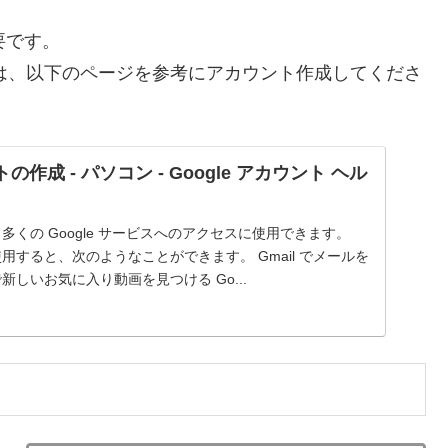
要です。
合は、以下のページを参考にアカウント作成してくださ
トの作成 - パソコン - Google アカウント ヘル
は、多くの Google サービスへのアクセスに使用できます。
を使用すると、次のようなことができます。 Gmail でメールを
 で新しいお気に入り動画を見つける Go...