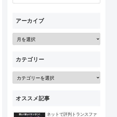
アーカイブ
カテゴリー
オススメ記事
ネットで評判トランスファ