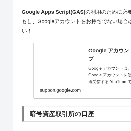
Google Apps Script(GAS)
の利用のために必
もし、Googleアカウントをお持ちでない場
い！
Google アカウン
プ
Google アカウント
Google アカウント
送受信する YouTube
support.google.com
暗号資産取引所の口座