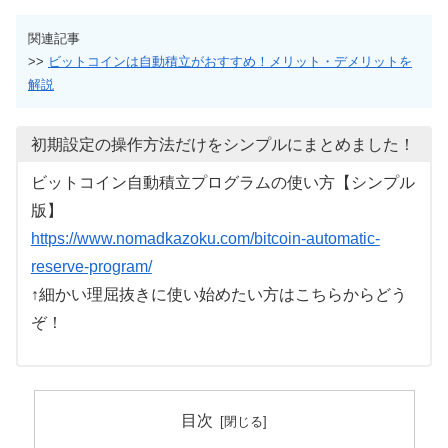
関連記事
>>
ビットコインは自動積立がおすすめ！メリット・デメリットを
解説
初期設定の操作方法だけをシンプルにまとめました！
ビットコイン自動積立プログラムの使い方【シンプル
版】
https://www.nomadkazoku.com/bitcoin-automatic-
reserve-program/
↑細かい理屈抜きに使い始めたい方はこちらからどう
ぞ！
目次