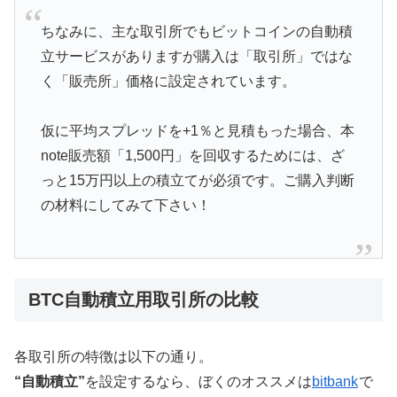
ちなみに、主な取引所でもビットコインの自動積
立サービスがありますが購入は「取引所」ではな
く「販売所」価格に設定されています。
仮に平均スプレッドを+1％と見積もった場合、本
note販売額「1,500円」を回収するためには、ざ
っと15万円以上の積立てが必須です。ご購入判断
の材料にしてみて下さい！
BTC自動積立用取引所の比較
各取引所の特徴は以下の通り。
“自動積立”
を設定するなら、ぼくのオススメは
bitbank
で