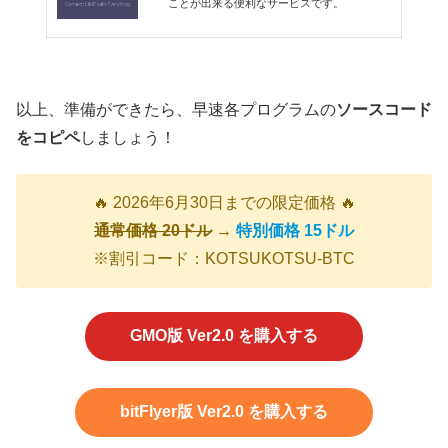
ことが出来る便利なサービスです。
以上、準備ができたら、早速各プログラムの
ソースコード
をコピペ
しましょう！
🔥 2026年6月30日までの限定価格 🔥
通常価格 20ドル
→
特別価格 15ドル
※割引コード：KOTSUKOTSU-BTC
GMO版 Ver2.0 を購入する
bitFlyer版 Ver2.0 を購入する