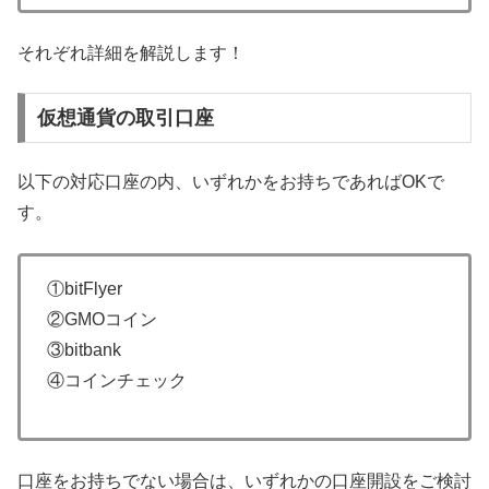
それぞれ詳細を解説します！
仮想通貨の取引口座
以下の対応口座の内、いずれかをお持ちであればOKで
す。
①bitFlyer
②GMOコイン
③bitbank
④コインチェック
口座をお持ちでない場合は、いずれかの口座開設をご検討