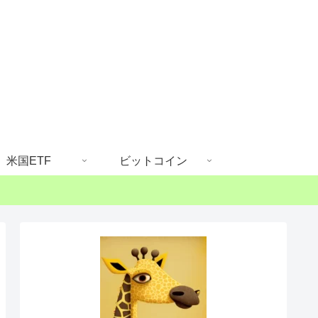
米国ETF
ビットコイン