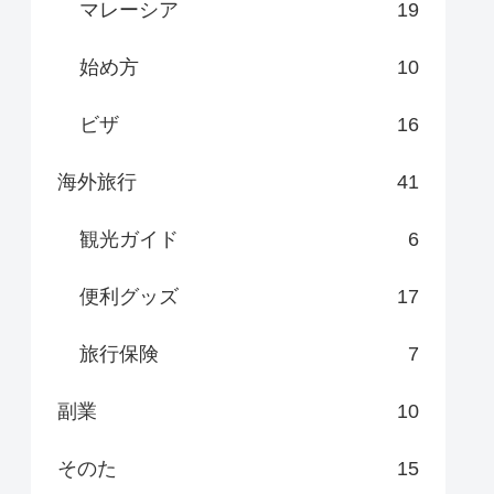
マレーシア
19
始め方
10
ビザ
16
海外旅行
41
観光ガイド
6
便利グッズ
17
旅行保険
7
副業
10
そのた
15