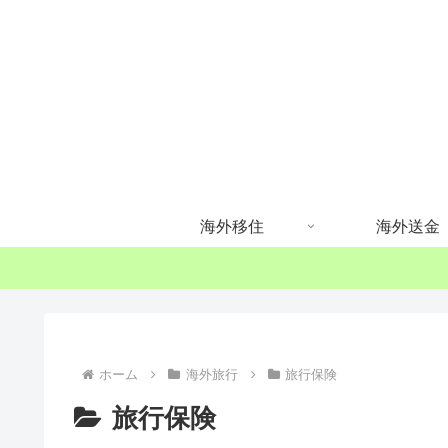
海外移住
海外送金
ホーム
海外旅行
旅行保険
旅行保険