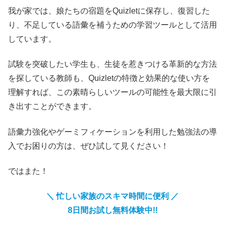
我が家では、娘たちの宿題をQuizletに保存し、復習した
り、不足している語彙を補うための学習ツールとして活用
しています。
試験を突破したい学生も、生徒を惹きつける革新的な方法
を探している教師も、Quizletの特徴と効果的な使い方を
理解すれば、この素晴らしいツールの可能性を最大限に引
き出すことができます。
語彙力強化やゲーミフィケーションを利用した勉強法の導
入でお困りの方は、ぜひ試して見ください！
ではまた！
＼ 忙しい家族のスキマ時間に便利 ／
8日間お試し無料体験中!!