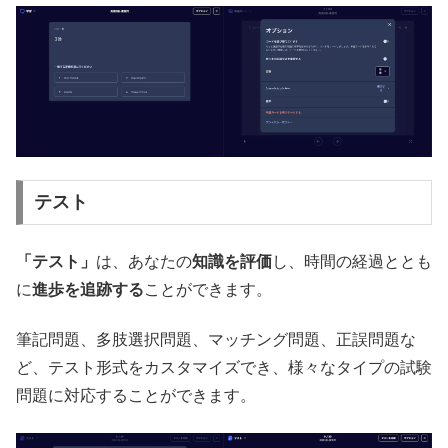
テスト
「テスト」
は、あなたの
知識を評価
し、時間の経過ととも
に
進歩を追跡する
ことができます。
筆記問題、多肢選択問題、マッチング問題、正誤問題な
ど、テスト形式をカスタマイズでき、様々なタイプの試験
問題に対応することができます。