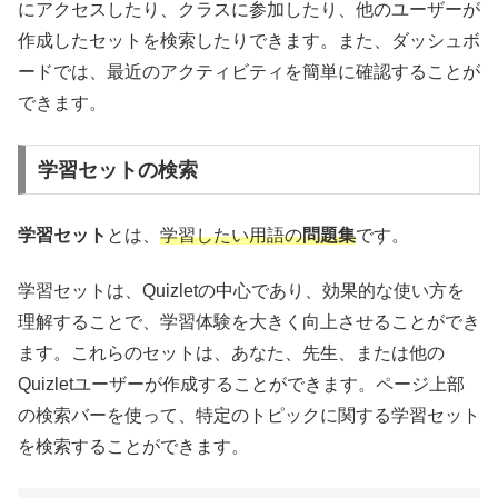
にアクセスしたり、クラスに参加したり、他のユーザーが
作成したセットを検索したりできます。また、ダッシュボ
ードでは、最近のアクティビティを簡単に確認することが
できます。
学習セットの検索
学習セット
とは、
学習したい用語の
問題集
です。
学習セットは、Quizletの中心であり、効果的な使い方を
理解することで、学習体験を大きく向上させることができ
ます。これらのセットは、あなた、先生、または他の
Quizletユーザーが作成することができます。ページ上部
の検索バーを使って、特定のトピックに関する学習セット
を検索することができます。