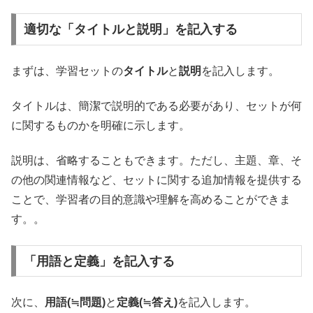
適切な「タイトルと説明」を記入する
まずは、学習セットの
タイトル
と
説明
を記入します。
タイトルは、簡潔で説明的である必要があり、セットが何
に関するものかを明確に示します。
説明は、省略することもできます。ただし、主題、章、そ
の他の関連情報など、セットに関する追加情報を提供する
ことで、学習者の目的意識や理解を高めることができま
す。。
「用語と定義」を記入する
次に、
用語(≒問題)
と
定義(≒答え)
を記入します。