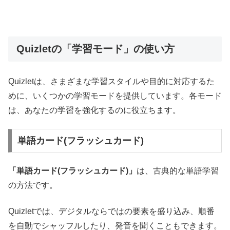
Quizletの「学習モード」の使い方
Quizletは、さまざまな学習スタイルや目的に対応するた
めに、いくつかの学習モードを提供しています。各モード
は、あなたの学習を強化するのに役立ちます。
単語カード(フラッシュカード)
「単語カード(フラッシュカード)」
は、古典的な単語学習
の方法です。
Quizletでは、デジタルならではの要素を盛り込み、順番
を自動でシャッフルしたり、発音を聞くこともできます。