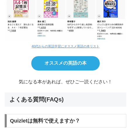
40代からの英語学習にオススメ英語の本リスト
オススメの英語の本
気になる本があれば、ぜひご一読ください！
よくある質問(FAQs)
Quizletは無料で使えますか？