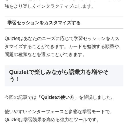
強をより楽しくインタラクティブにします。
学習セッションをカスタマイズする
Quizletはあなたのニーズに応じて学習セッションをカス
タマイズすることができます。カードを勉強する順番や、
問題の種類などを選ぶことができます。
Quizletで楽しみながら語彙力を増やそ
う！
今回の記事では
「Quizletの使い方」
を解説しました。
使いやすいインターフェースと多彩な学習モードで、
Quizletは学習効果を高める強力なツールです。