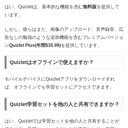
はい、Quizletは、基本的な機能を含む
無料版
を提供して
います。
しかし、彼らはまた、画像のアップロード、音声録音、広
告なしの勉強のような追加機能を含むプレミアムバージョ
ン
Quizlet Plus(年間$35.99)
を提供しています。
Quizletはオフラインで使えますか？
モバイルデバイスにQuizletアプリをダウンロードすれ
ば、オフラインでも学習セットにアクセスできます。
Quizlet学習セットを他の人と共有できますか？
はい、Quizletでは学習セットを他の人と共有することが