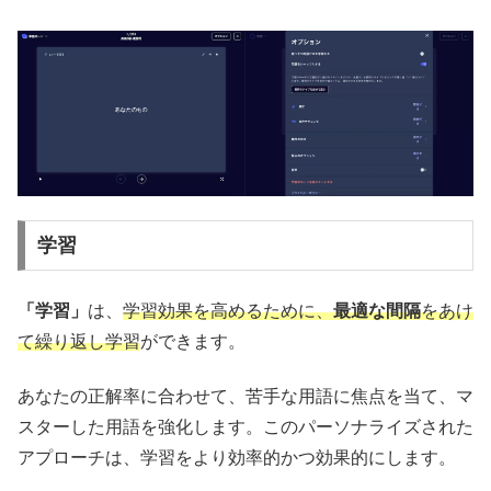
学習
「学習」
は、
学習効果を高めるために、
最適な間隔
をあけ
て繰り返し学習
ができます。
あなたの正解率に合わせて、苦手な用語に焦点を当て、マ
スターした用語を強化します。このパーソナライズされた
アプローチは、学習をより効率的かつ効果的にします。