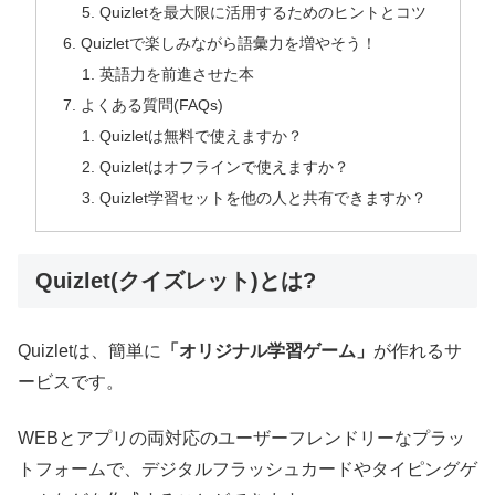
Quizletを最大限に活用するためのヒントとコツ
Quizletで楽しみながら語彙力を増やそう！
英語力を前進させた本
よくある質問(FAQs)
Quizletは無料で使えますか？
Quizletはオフラインで使えますか？
Quizlet学習セットを他の人と共有できますか？
Quizlet(クイズレット)とは?
Quizletは、簡単に
「オリジナル学習ゲーム」
が作れるサ
ービスです。
WEBとアプリの両対応のユーザーフレンドリーなプラッ
トフォームで、デジタルフラッシュカードやタイピングゲ