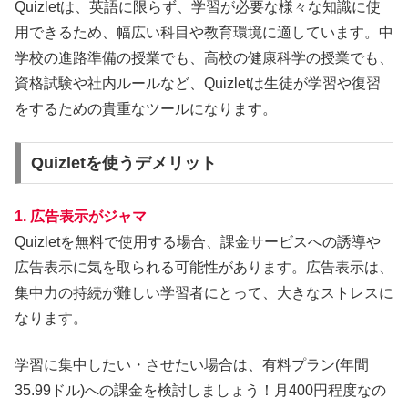
Quizletは、英語に限らず、学習が必要な様々な知識に使
用できるため、幅広い科目や教育環境に適しています。中
学校の進路準備の授業でも、高校の健康科学の授業でも、
資格試験や社内ルールなど、Quizletは生徒が学習や復習
をするための貴重なツールになります。
Quizletを使うデメリット
1. 広告表示がジャマ
Quizletを無料で使用する場合、課金サービスへの誘導や
広告表示に気を取られる可能性があります。広告表示は、
集中力の持続が難しい学習者にとって、大きなストレスに
なります。
学習に集中したい・させたい場合は、有料プラン(年間
35.99ドル)への課金を検討しましょう！月400円程度なの