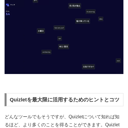
Quizletを最大限に活用するためのヒントとコツ
どんなツールでもそうですが、Quizletについて知れば知
るほど、より多くのことを得ることができます。Quizlet