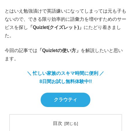
とはいえ勉強漬けで英語嫌いになってしまっては元も子も
ないので、できる限り効率的に語彙力を増やすためのサー
ビスを探し
「Quizlet(クイズレット)」
にたどり着きまし
た。
今回の記事では
「Quizletの使い方」
を解説したいと思い
ます。
＼ 忙しい家族のスキマ時間に便利 ／
8日間お試し無料体験中!!
クラウティ
目次