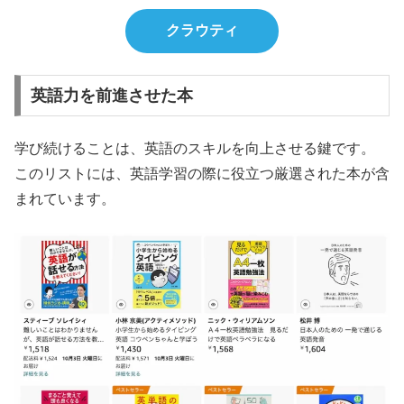
クラウティ
英語力を前進させた本
学び続けることは、英語のスキルを向上させる鍵です。
このリストには、英語学習の際に役立つ厳選された本が含
まれています。