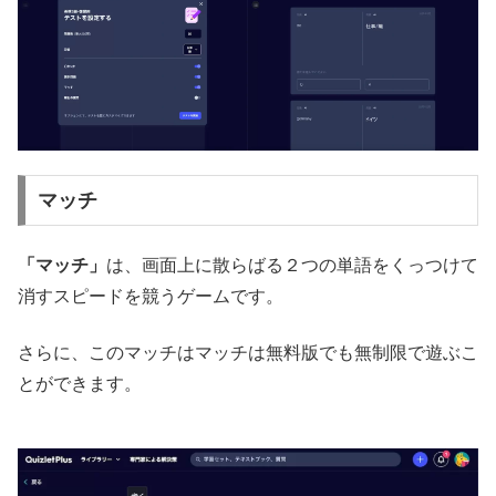
マッチ
「マッチ」
は、画面上に散らばる２つの単語をくっつけて
消すスピードを競うゲームです。
さらに、このマッチはマッチは無料版でも無制限で遊ぶこ
とができます。