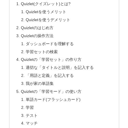
Quizlet(クイズレット)とは?
Quizletを使うメリット
Quizletを使うデメリット
Quizletのはじめ方
Quizletの操作方法
ダッシュボードを理解する
学習セットの検索
Quizletの「学習セット」の作り方
適切な「タイトルと説明」を記入する
「用語と定義」を記入する
我が家の単語集
Quizletの「学習モード」の使い方
単語カード(フラッシュカード)
学習
テスト
マッチ