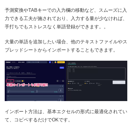
予測変換やTABキーでの入力欄の移動など、スムーズに入
力できる工夫が施されており、入力する量が少なければ、
手打ちでもストレスなく単語登録ができます。。
大量の単語を追加したい場合、他のテキストファイルやス
プレッドシートからインポートすることもできます。
インポート方法は、基本エクセルの形式に最適化されてい
て、コピペするだけでOKです。