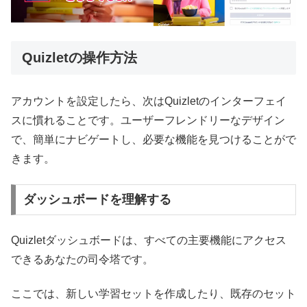
Quizletの操作方法
アカウントを設定したら、次はQuizletのインターフェイ
スに慣れることです。ユーザーフレンドリーなデザイン
で、簡単にナビゲートし、必要な機能を見つけることがで
きます。
ダッシュボードを理解する
Quizletダッシュボードは、すべての主要機能にアクセス
できるあなたの司令塔です。
ここでは、新しい学習セットを作成したり、既存のセット