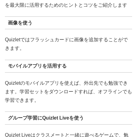
を最大限に活用するためのヒントとコツをご紹介します
画像を使う
Quizletではフラッシュカードに画像を追加することがで
きます。
モバイルアプリを活用する
Quizletのモバイルアプリを使えば、外出先でも勉強でき
ます。学習セットをダウンロードすれば、オフラインでも
学習できます。
グループ学習にQuizlet Liveを使う
Quizlet Liveはクラスメートと一緒に遊べるゲームで、勉