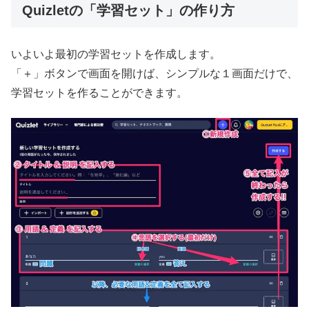
Quizletの「学習セット」の作り方
いよいよ最初の学習セットを作成します。
「＋」ボタンで画面を開けば、シンプルな１画面だけで、
学習セットを作ることができます。