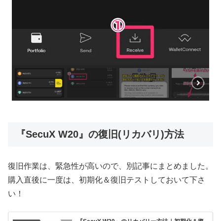
『SecuX W20』の復旧(リカバリ)方法
復旧作業は、緊急性が高いので、別記事にまとめました。
購入直後に一度は、初期化＆復旧テストしておいて下さ
い！