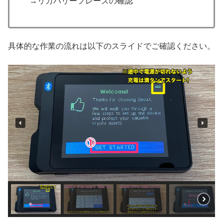
→リカバリーフレーズの確認
具体的な作業の流れは以下のスライドでご確認ください。