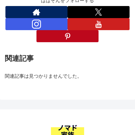
ぱぱぞんをフォローする
関連記事
関連記事は見つかりませんでした。