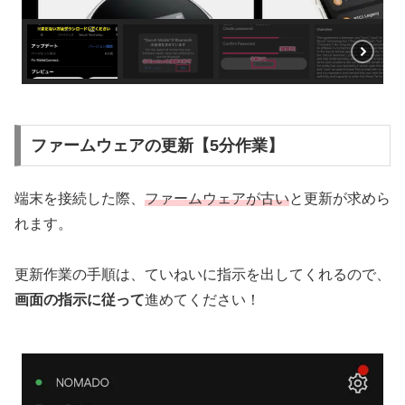
ファームウェアの更新【5分作業】
端末を接続した際、
ファームウェアが古い
と更新が求めら
れます。
更新作業の手順は、ていねいに指示を出してくれるので、
画面の指示に従って
進めてください！