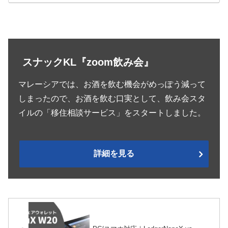
スナックKL『zoom飲み会』
マレーシアでは、お酒を飲む機会がめっぽう減って
しまったので、お酒を飲む口実として、飲み会スタ
イルの「移住相談サービス」をスタートしました。
詳細を見る