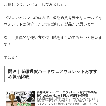
比較しつつ、レビューしてみました。
パソコンとスマホの両方で、仮想通貨を安全なコールドを
ウォレットに保管したい方に適した製品だと思います。
次回、具体的な使い方や使用感をまとめてみたいと思いま
す！
ではまた！
関連｜仮想通貨ハードウェアウォレットおすす
め製品比較
仮想通貨ハードウェアウォレットおすすめ製品比
較▷Ledger Nano S PlusでNFTを保管!!
仮想通貨の安全な保管のためにハードウェアウォレットを
検討中の方必見！この記事では、日本で購入できるハード
ウェアウォレット５機種をまとめて比較。実は、同じハー