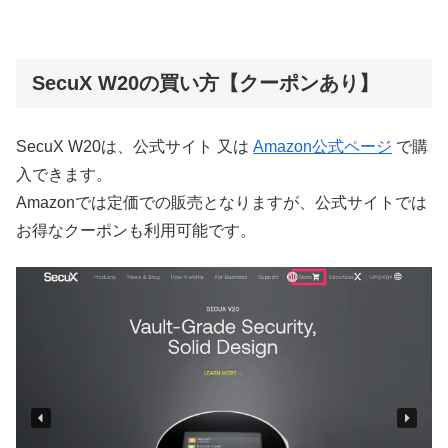
SecuX W20の買い方【クーポンあり】
SecuX W20は、公式サイト 又は
Amazon公式ページ
で購
入できます。
Amazonでは定価での販売となりますが、公式サイトでは
お得なクーポンも利用可能です。