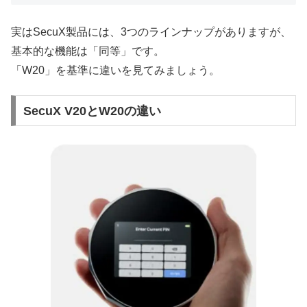
実はSecuX製品には、3つのラインナップがありますが、
基本的な機能は「同等」です。
「W20」を基準に違いを見てみましょう。
SecuX V20とW20の違い