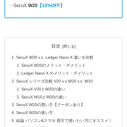
・SecuX
W20
【15%OFF】
目次
SecuX W20 v.s. Ledger Nano X 違いを比較
SecuX W20のメリット・デメリット
Ledger Nano X のメリット・デメリット
SecuX シリーズ比較 V20 v.s W20 v.s. W10
SecuX V20とW20の違い
SecuX W10とW20の違い
SecuX W20の買い方【クーポンあり】
SecuX W20の使い方
結論 パソコン&スマホ 両方で使いたい方にオススメ！