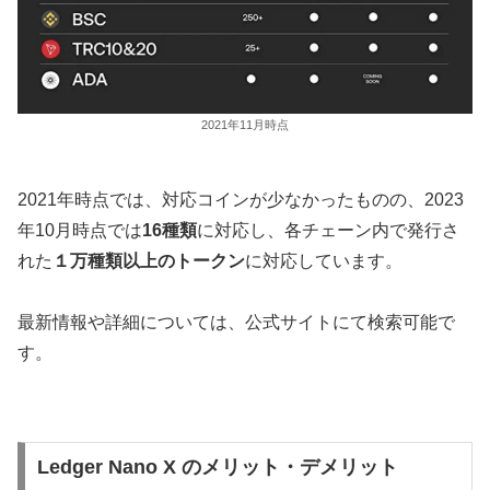
2021年11月時点
2021年時点では、対応コインが少なかったものの、2023
年10月時点では
16種類
に対応し、各チェーン内で発行さ
れた
１万種類以上のトークン
に対応しています。
最新情報や詳細については、公式サイトにて検索可能で
す。
Ledger Nano X のメリット・デメリット