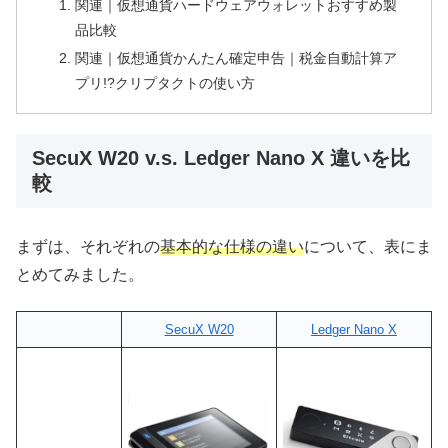
関連｜仮想通貨ハードウェアウォレットおすすめ製
品比較
関連｜仮想通貨かんたん確定申告｜税金自動計算ア
プリ!?クリプタクトの使い方
SecuX W20 v.s. Ledger Nano X 違いを比
較
まずは、それぞれの
基本的な仕様の違い
について、表にま
とめてみました。
SecuX W20
Ledger Nano X