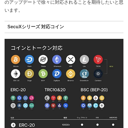
のアップデートで徐々に対応されることを期待したいと思
います。
SecuXシリーズ 対応コイン