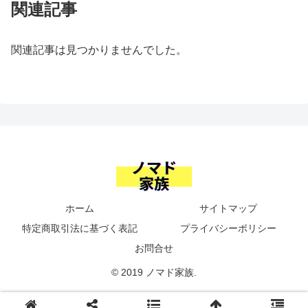
関連記事
関連記事は見つかりませんでした。
ホーム
サイトマップ
特定商取引法に基づく表記
プライバシーポリシー
お問合せ
© 2019 ノマド家族.