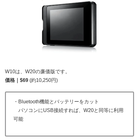
W10は、W20の廉価版です。
価格｜$69
(約10,250円)
・Bluetooth機能とバッテリーをカット
パソコンにUSB接続すれば、W20と同等に利用
可能