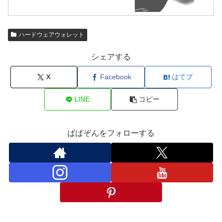
ハードウェアウォレット
シェアする
X
Facebook
はてブ
LINE
コピー
ぱぱぞんをフォローする