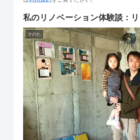
私のリノベーション体験談：リ
そのた