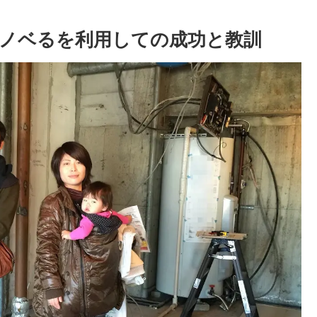
ノベるを利用しての成功と教訓