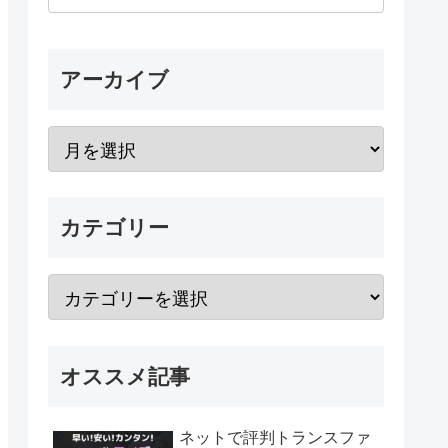
アーカイブ
カテゴリー
オススメ記事
ネットで評判トランスファ