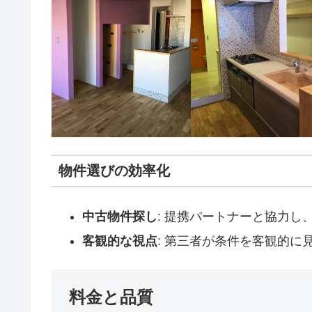
物件選びの効率化
中古物件探し
: 提携パートナーと協力し
客観的な視点
: 第三者が条件を客観的に
料金と品質