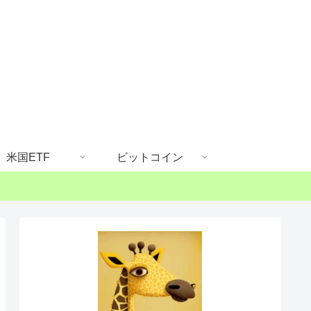
米国ETF
ビットコイン