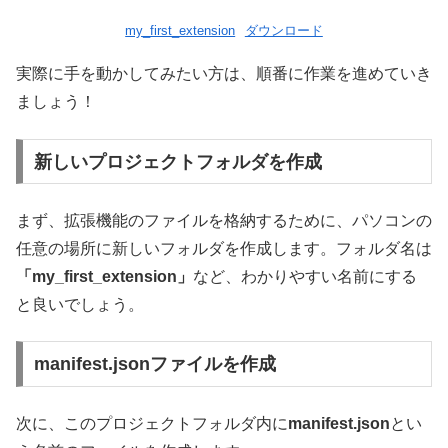
my_first_extension
ダウンロード
実際に手を動かしてみたい方は、順番に作業を進めていき
ましょう！
新しいプロジェクトフォルダを作成
まず、拡張機能のファイルを格納するために、パソコンの
任意の場所に新しいフォルダを作成します。フォルダ名は
「my_first_extension」
など、わかりやすい名前にする
と良いでしょう。
manifest.jsonファイルを作成
次に、このプロジェクトフォルダ内に
manifest.json
とい