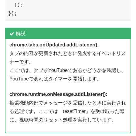
  });

解説
chrome.tabs.onUpdated.addListener
():
タブの内容が更新されたときに発火するイベントリス
ナーです。
ここでは、タブがYouTubeであるかどうかを確認し、
YouTubeであればタイマーを開始します。
chrome.runtime.onMessage.addListener():
拡張機能内部でメッセージを受信したときに実行され
る処理です。ここでは「resetTimer」を受け取った際
に、視聴時間のリセット処理を実行しています。