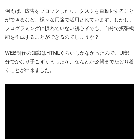
例えば、広告をブロックしたり、タスクを自動化すること
ができるなど、様々な用途で活用されています。しかし、
プログラミングに慣れていない初心者でも、自分で拡張機
能を作成することができるのでしょうか？
WEB制作の知識はHTMLぐらいしかなかったので、UI部
分でかなり手こずりましたが、なんとか公開までたどり着
くことが出来ました。