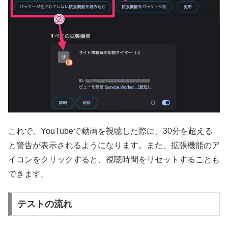
これで、YouTubeで動画を視聴した際に、30分を超える
と警告が表示されるようになります。また、拡張機能のア
イコンをクリックすると、視聴時間をリセットすることも
できます。
テストの流れ