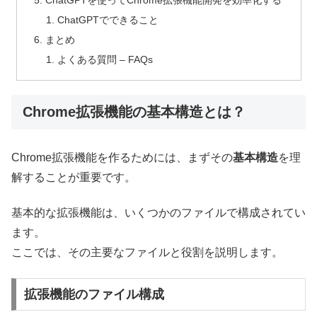
ChatGPTでできること
まとめ
よくある質問 – FAQs
Chrome拡張機能の基本構造とは？
Chrome拡張機能を作るためには、まずその
基本構造
を理
解することが重要です。
基本的な拡張機能は、いくつかのファイルで構成されてい
ます。
ここでは、その主要なファイルと役割を説明します。
拡張機能のファイル構成