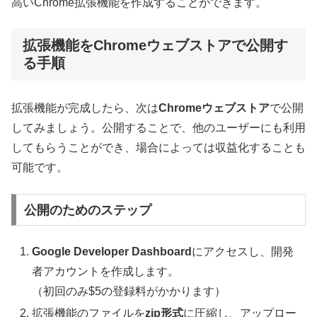
高いChrome拡張機能を作成することができます。
拡張機能をChromeウェブストアで公開す
る手順
拡張機能が完成したら、次は
Chromeウェブストア
で公開
してみましょう。公開することで、他のユーザーにも利用
してもらうことができ、場合によっては収益化することも
可能です。
公開のためのステップ
Google Developer Dashboard
にアクセスし、開発
者アカウントを作成します。
（初回のみ$5の登録料がかかります）
拡張機能のファイルを
zip形式
に圧縮し、アップロー