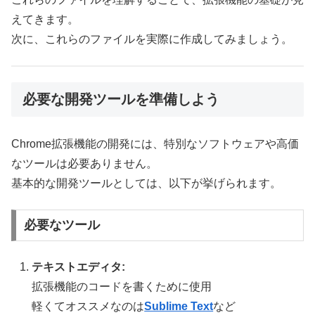
えてきます。
次に、これらのファイルを実際に作成してみましょう。
必要な開発ツールを準備しよう
Chrome拡張機能の開発には、特別なソフトウェアや高価
なツールは必要ありません。
基本的な開発ツールとしては、以下が挙げられます。
必要なツール
テキストエディタ:
拡張機能のコードを書くために使用
軽くてオススメなのは
Sublime Text
など