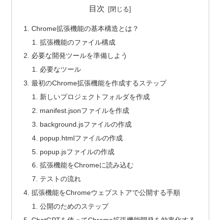
目次
Chrome拡張機能の基本構造とは？
拡張機能のファイル構成
必要な開発ツールを準備しよう
必要なツール
最初のChrome拡張機能を作成するステップ
新しいプロジェクトフォルダを作成
manifest.jsonファイルを作成
background.jsファイルの作成
popup.htmlファイルの作成
popup.jsファイルの作成
拡張機能をChromeに読み込む
テストの流れ
拡張機能をChromeウェブストアで公開する手順
公開のためのステップ
ChatGPTを使ってChrome拡張機能開発を効率化する