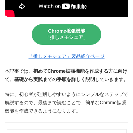
Chrome拡張機能
「推しメモシェア」
「推しメモシェア」製品紹介ページ
本記事では、
初めてChrome拡張機能を作成する方に向け
て、基礎から実践までの手順を詳しく説明
していきます。
特に、初心者が理解しやすいようにシンプルなステップで
解説するので、最後まで読むことで、簡単なChrome拡張
機能を作成できるようになります。