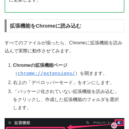
拡張機能をChromeに読み込む
すべてのファイルが揃ったら、Chromeに拡張機能を読み
込んで実際に動作させてみます。
Chromeの拡張機能ページ
chrome://extensions/
（
）を開きます。
右上の「デベロッパーモード」をオンにします。
「パッケージ化されていない拡張機能を読み込む」
をクリックし、作成した拡張機能のフォルダを選択
します。