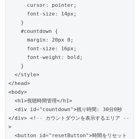
      cursor: pointer;
      font-size: 14px;
    }
    #countdown {
      margin: 20px 0;
      font-size: 16px;
      font-weight: bold;
    }
  </style>
</head>
<body>
  <h1>視聴時間管理</h1>
  <div id="countdown">残り時間: 30分0秒
</div> <!-- カウントダウンを表示するエリア --
>
  <button id="resetButton">時間をリセット