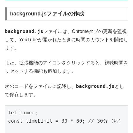
background.jsファイルの作成
background.js
ファイルは、Chromeタブの更新を監視
して、YouTubeが開かれたときに時間のカウントを開始し
ます。
また、拡張機能のアイコンをクリックすると、視聴時間を
リセットする機能も追加します。
background.js
次のコードをファイルに記述し、
とし
て保存します。
let timer;

const timeLimit = 30 * 60; // 30分 (秒)
