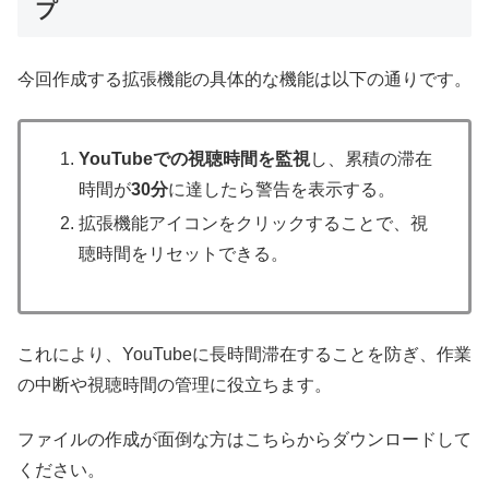
プ
今回作成する拡張機能の具体的な機能は以下の通りです。
YouTubeでの視聴時間を監視
し、累積の滞在
時間が
30分
に達したら警告を表示する。
拡張機能アイコンをクリックすることで、視
聴時間をリセットできる。
これにより、YouTubeに長時間滞在することを防ぎ、作業
の中断や視聴時間の管理に役立ちます。
ファイルの作成が面倒な方はこちらからダウンロードして
ください。