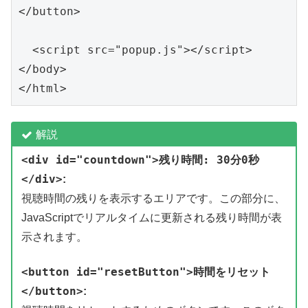
</button>
  <script src="popup.js"></script>
</body>
</html>
解説
<div id="countdown">残り時間: 30分0秒
</div>
:
視聴時間の残りを表示するエリアです。この部分に、
JavaScriptでリアルタイムに更新される残り時間が表
示されます。
<button id="resetButton">時間をリセット
</button>
: