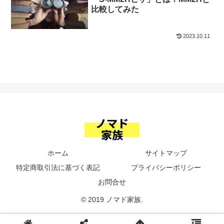
比較してみた
2023.10.11
ホーム
サイトマップ
特定商取引法に基づく表記
プライバシーポリシー
お問合せ
© 2019 ノマド家族.