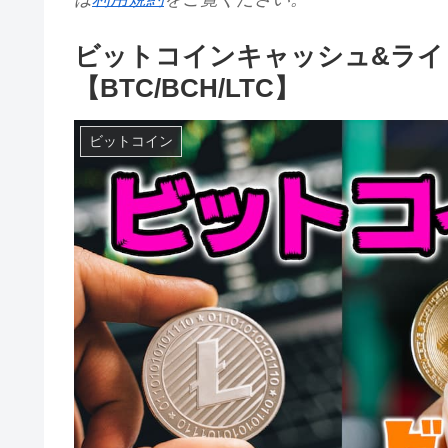
ビットコインキャッシュ&ライ
【BTC/BCH/LTC】
ビットコイン