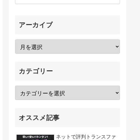
アーカイブ
カテゴリー
オススメ記事
ネットで評判トランスファ