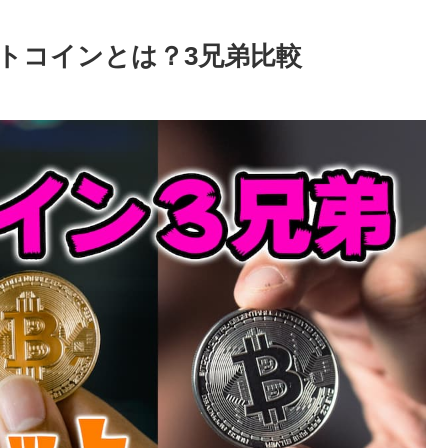
トコインとは？3兄弟比較