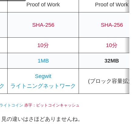
Proof of Work
Proof of Work
SHA-256
SHA-256
10分
10分
1MB
32MB
Segwit
(ブロック容量拡大)
ク
ライトニングネットワーク
ライトコイン
赤字：ビットコインキャッシュ
と見の違いはさほどありませんね。