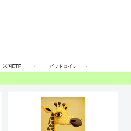
米国ETF
ビットコイン