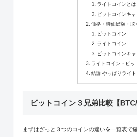
ライトコインとは
ビットコインキャ
価格・時価総額・取
ビットコイン
ライトコイン
ビットコインキャ
ライトコイン・ビッ
結論 やっぱりライト
ビットコイン３兄弟比較【BTC/L
まずはざっと３つのコインの違いを一覧表で