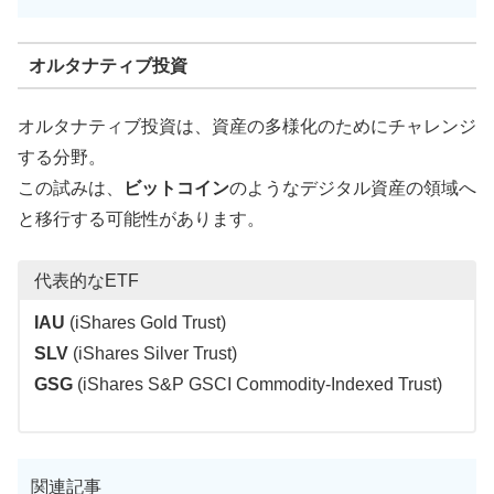
オルタナティブ投資
オルタナティブ投資は、資産の多様化のためにチャレンジ
する分野。
この試みは、
ビットコイン
のようなデジタル資産の領域へ
と移行する可能性があります。
代表的なETF
IAU
(iShares Gold Trust)
SLV
(iShares Silver Trust)
GSG
(iShares S&P GSCI Commodity-Indexed Trust)
関連記事