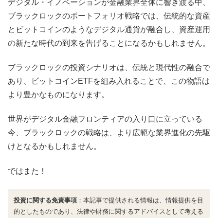
デジタル・イノベーションが金融業界全体に響き渡る中、
ブラックロックのポートフォリオ戦略では、伝統的な資産
とビットコインのようなデジタル通貨が融合し、資産運用
の新たな時代の到来を告げることになるかもしれません。
ブラックロックの投資シナリオは、伝統と現代性の融合で
あり、ビットコインETFを組み入れることで、この物語は
より豊かなものになります。
世界がデジタル金融フロンティアの入り口に立っている
今、ブラックロックの戦略は、より広範な業界進化の先駆
けとなるかもしれません。
ではまた！
投資に関する免責事項
：本記事で提供される情報は、情報提供を目
的としたものであり、法律や財務に関するアドバイスとして考える