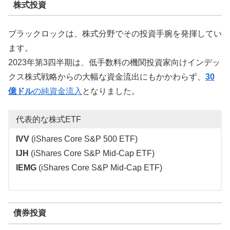
株式投資
ブラックロックは、株式分野でその投資手腕を発揮してい
ます。
2023年第3四半期は、低手数料の機関投資家向けインデッ
クス株式戦略からの大幅な資金流出にもかかわらず、
30
億ドル
の純資金流入
となりました。
代表的な株式ETF
IVV
(iShares Core S&P 500 ETF)
IJH
(iShares Core S&P Mid-Cap ETF)
IEMG
(iShares Core S&P Mid-Cap ETF)
債券投資