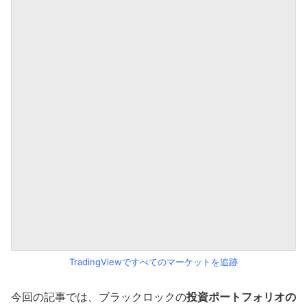
TradingViewですべてのマーケットを追跡
今回の記事では、ブラックロックの
投資ポートフォリオの