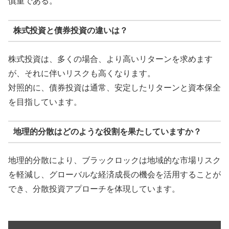
慎重である。
株式投資と債券投資の違いは？
株式投資は、多くの場合、より高いリターンを求めます
が、それに伴いリスクも高くなります。
対照的に、債券投資は通常、安定したリターンと資本保全
を目指しています。
地理的分散はどのような役割を果たしていますか？
地理的分散により、ブラックロックは地域的な市場リスク
を軽減し、グローバルな経済成長の機会を活用することが
でき、分散投資アプローチを体現しています。