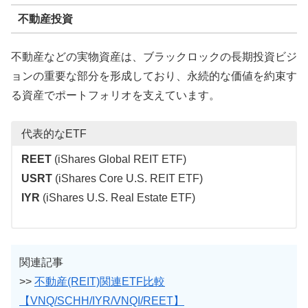
不動産投資
不動産などの実物資産は、ブラックロックの長期投資ビジ
ョンの重要な部分を形成しており、永続的な価値を約束す
る資産でポートフォリオを支えています。
代表的なETF
REET
(iShares Global REIT ETF)
USRT
(iShares Core U.S. REIT ETF)
IYR
(iShares U.S. Real Estate ETF)
関連記事
>>
不動産(REIT)関連ETF比較
【VNQ/SCHH/IYR/VNQI/REET】