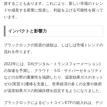
資することもあります。これにより、新しい市場のトレン
ドや成長する産業に投資し、利益を上げる可能性を探って
います。
インパクトと影響力
ブラックロックの投資の波紋は、しばしば市場トレンドの
流れを作ります。
2022年には、DX(デジタル・トランスフォーメーション)
の加速を予測し、クラウド・５G・サイバーセキュリティ
などの分野の重要性を強調したり、温室効果ガスのネット
ゼロ(実質０)遷移を支援し、世界経済の多くの企業や政府
が温室効果ガスの削減目標を設定するようになりました。
ブラックロックによるビットコインETFの組入れは、デジ