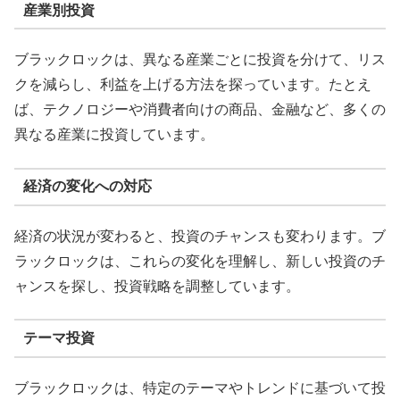
産業別投資
ブラックロックは、異なる産業ごとに投資を分けて、リス
クを減らし、利益を上げる方法を探っています。たとえ
ば、テクノロジーや消費者向けの商品、金融など、多くの
異なる産業に投資しています。
経済の変化への対応
経済の状況が変わると、投資のチャンスも変わります。ブ
ラックロックは、これらの変化を理解し、新しい投資のチ
ャンスを探し、投資戦略を調整しています。
テーマ投資
ブラックロックは、特定のテーマやトレンドに基づいて投