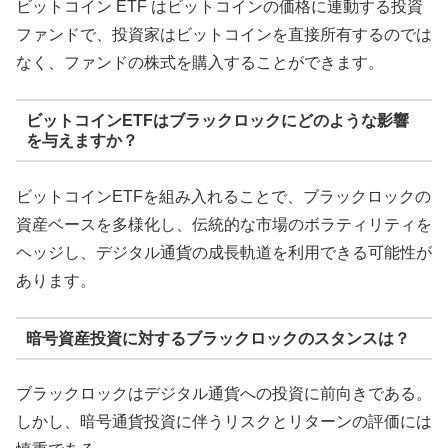
ビットコイン ETF はビットコインの価格に連動する投資
ファンドで、投資家はビットコインを直接所有するのでは
なく、ファンドの株式を購入することができます。
ビットコインETFはブラックロックにどのような影響
を与えますか？
ビットコインETFを組み入れることで、ブラックロックの
資産ベースを多様化し、伝統的な市場のボラティリティを
ヘッジし、デジタル通貨の成長軌道を利用できる可能性が
あります。
暗号資産投資に対するブラックロックのスタンスは？
ブラックロックはデジタル通貨への投資に前向きである。
しかし、暗号通貨投資に伴うリスクとリターンの評価には