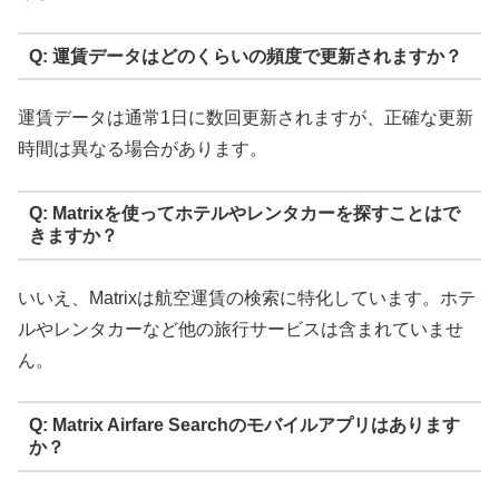
Q: 運賃データはどのくらいの頻度で更新されますか？
運賃データは通常1日に数回更新されますが、正確な更新
時間は異なる場合があります。
Q: Matrixを使ってホテルやレンタカーを探すことはで
きますか？
いいえ、Matrixは航空運賃の検索に特化しています。ホテ
ルやレンタカーなど他の旅行サービスは含まれていませ
ん。
Q: Matrix Airfare Searchのモバイルアプリはあります
か？