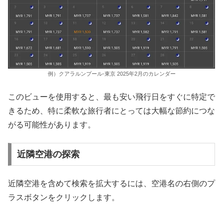
例）クアラルンプール-東京 2025年2月のカレンダー
このビューを使用すると、最も安い飛行日をすぐに特定で
きるため、特に柔軟な旅行者にとっては大幅な節約につな
がる可能性があります。
近隣空港の探索
近隣空港を含めて検索を拡大するには、空港名の右側のプ
ラスボタンをクリックします。