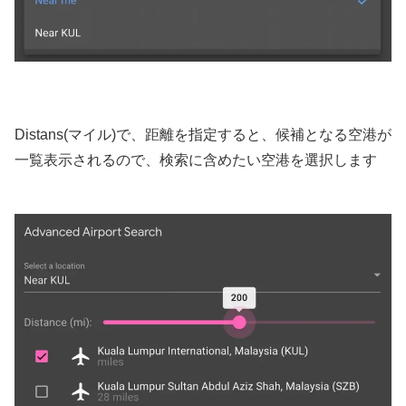
Distans(マイル)で、距離を指定すると、候補となる空港が
一覧表示されるので、検索に含めたい空港を選択します