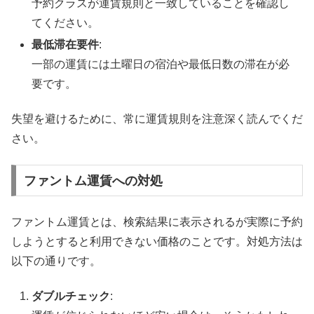
予約クラスが運賃規則と一致していることを確認し
てください。
最低滞在要件
:
一部の運賃には土曜日の宿泊や最低日数の滞在が必
要です。
失望を避けるために、常に運賃規則を注意深く読んでくだ
さい。
ファントム運賃への対処
ファントム運賃とは、検索結果に表示されるが実際に予約
しようとすると利用できない価格のことです。対処方法は
以下の通りです。
ダブルチェック
: