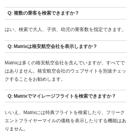
Q: 複数の乗客を検索できますか？
はい、検索で大人、子供、幼児の乗客数を指定できます。
Q: Matrixは格安航空会社を表示しますか？
Matrixは多くの格安航空会社を含んでいますが、すべてで
はありません。格安航空会社のウェブサイトを別途チェッ
クすることをお勧めします。
Q: Matrixでマイレージフライトを検索できますか？
いいえ、Matrixには特典フライトを検索したり、フリーク
エントフライヤーマイルの価格を表示したりする機能はあ
りません。