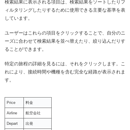
検索結果に表示される項目は、検索結果をソートしたりフ
ィルタリングしたりするために使用できる主要な基準を表
しています。
ユーザーはこれらの項目をクリックすることで、自分のニ
ーズに合わせて検索結果を並べ替えたり、絞り込んだりす
ることができます。
特定の旅程の詳細を見るには、それをクリックします。こ
れにより、接続時間や機種を含む完全な経路が表示されま
す。
Price
料金
Airline
航空会社
Depart
出発