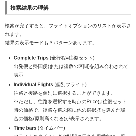
検索結果の理解
検索が完了すると、フライトオプションのリストが表示さ
れます。
結果の表示モードも３パターンあります。
Complete Trips
(全行程=往復セット)
出発便と帰国便(または複数の区間)を組み合わされて
表示
Individual Flights
(個別フライト)
往路と復路を個別に選択することができます。
※ただし、往路を選択する時点のPriceは往復セット
時の価格で、復路を選ぶ際に他の選択肢を選んだ場
合の価格(原則高くなる)が表示されます。
Time bars
(タイムバー)