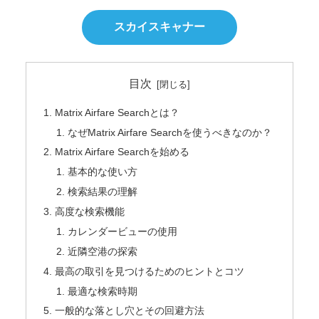
スカイスキャナー
目次
Matrix Airfare Searchとは？
なぜMatrix Airfare Searchを使うべきなのか？
Matrix Airfare Searchを始める
基本的な使い方
検索結果の理解
高度な検索機能
カレンダービューの使用
近隣空港の探索
最高の取引を見つけるためのヒントとコツ
最適な検索時期
一般的な落とし穴とその回避方法