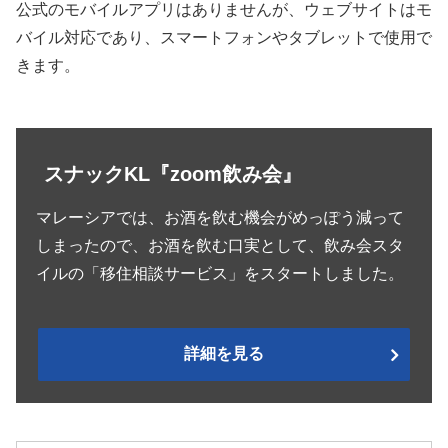
公式のモバイルアプリはありませんが、ウェブサイトはモ
バイル対応であり、スマートフォンやタブレットで使用で
きます。
スナックKL『zoom飲み会』
マレーシアでは、お酒を飲む機会がめっぽう減って
しまったので、お酒を飲む口実として、飲み会スタ
イルの「移住相談サービス」をスタートしました。
詳細を見る