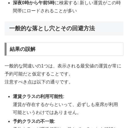
深夜0時から午前5時
に検索する: 新しい運賃がこの時
間帯にロードされることが多い
一般的な落とし穴とその回避方法
結果の誤解
一般的な間違いの1つは、表示される最安値の運賃が常に
予約可能だと仮定することです。
注意すべき点は以下の通りです。
運賃クラスの利用可能性
:
運賃が存在するからといって、必ずしも座席が利用
可能というわけではありません。
予約クラスの不一致
: