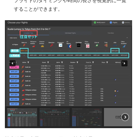
フライトのタイミングや時間の長さを視覚的に一覧
することができます。