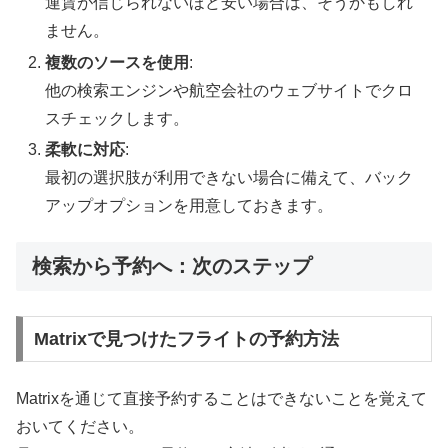
運賃が信じられないほど安い場合は、そうかもしれ
ません。
複数のソースを使用
:
他の検索エンジンや航空会社のウェブサイトでクロ
スチェックします。
柔軟に対応
:
最初の選択肢が利用できない場合に備えて、バック
アップオプションを用意しておきます。
検索から予約へ：次のステップ
Matrixで見つけたフライトの予約方法
Matrixを通じて直接予約することはできないことを覚えて
おいてください。