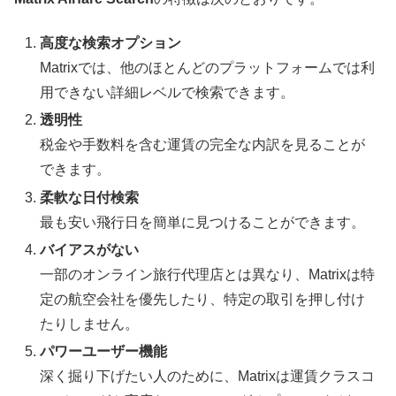
高度な検索オプション
Matrixでは、他のほとんどのプラットフォームでは利
用できない詳細レベルで検索できます。
透明性
税金や手数料を含む運賃の完全な内訳を見ることが
できます。
柔軟な日付検索
最も安い飛行日を簡単に見つけることができます。
バイアスがない
一部のオンライン旅行代理店とは異なり、Matrixは特
定の航空会社を優先したり、特定の取引を押し付け
たりしません。
パワーユーザー機能
深く掘り下げたい人のために、Matrixは運賃クラスコ