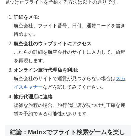
見つけたフライトを予約する方法は以下の通りです。
詳細をメモ
:
航空会社、フライト番号、日付、運賃コードを書き
留めます。
航空会社のウェブサイトにアクセス
:
これらの詳細を航空会社のサイトに入力して、旅程
を再現します。
オンライン旅行代理店を利用
:
航空会社のサイトで運賃が見つからない場合は
スカ
イスキャナー
などを試してみてください。
旅行代理店に連絡
:
複雑な旅程の場合、旅行代理店が見つけた正確な運
賃を予約できる可能性があります。
結論：Matrixでフライト検索ゲームを楽し