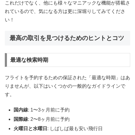
これだけでなく、他にも様々なマニアックな機能が搭載さ
れているので、気になる方は更に深堀りしてみてくださ
い！
最高の取引を見つけるためのヒントとコツ
最適な検索時期
フライトを予約するための保証された「最適な時期」はあ
りませんが、以下はいくつかの一般的なガイドラインで
す。
国内線
: 1〜3ヶ月前に予約
国際線
: 2〜8ヶ月前に予約
火曜日と水曜日
: しばしば最も安い飛行日