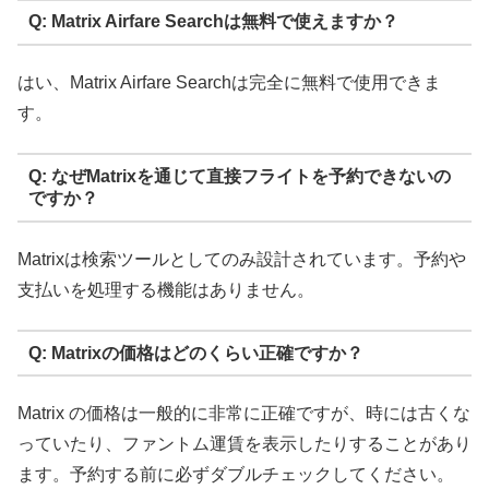
Q: Matrix Airfare Searchは無料で使えますか？
はい、Matrix Airfare Searchは完全に無料で使用できま
す。
Q: なぜMatrixを通じて直接フライトを予約できないの
ですか？
Matrixは検索ツールとしてのみ設計されています。予約や
支払いを処理する機能はありません。
Q: Matrixの価格はどのくらい正確ですか？
Matrix の価格は一般的に非常に正確ですが、時には古くな
っていたり、ファントム運賃を表示したりすることがあり
ます。予約する前に必ずダブルチェックしてください。