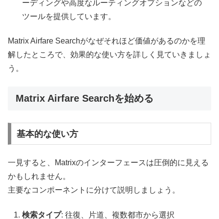
ーディングや高度なルーティングオプションなどの
ツールを提供しています。
Matrix Airfare Searchがなぜそれほど価値があるのかを理
解したところで、効果的な使い方を詳しく見ていきましょ
う。
Matrix Airfare Searchを始める
基本的な使い方
一見すると、Matrixのインターフェースは圧倒的に見える
かもしれません。
主要なコンポーネントに分けて説明しましょう。
検索タイプ
: 往復、片道、複数都市から選択