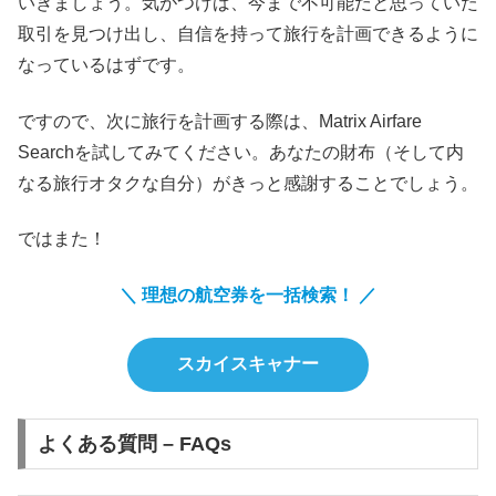
いきましょう。気がつけば、今まで不可能だと思っていた
取引を見つけ出し、自信を持って旅行を計画できるように
なっているはずです。
ですので、次に旅行を計画する際は、Matrix Airfare
Searchを試してみてください。あなたの財布（そして内
なる旅行オタクな自分）がきっと感謝することでしょう。
ではまた！
＼ 理想の航空券を一括検索！ ／
スカイスキャナー
よくある質問 – FAQs