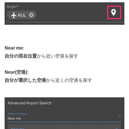
Near me:
自分の現在位置
から近い空港を探す
Near(空港):
自分が選択した空港
から近くの空港を探す