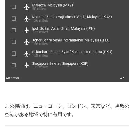
この機能は、ニューヨーク、ロンドン、東京など、複数の
空港がある地域で特に有用です。