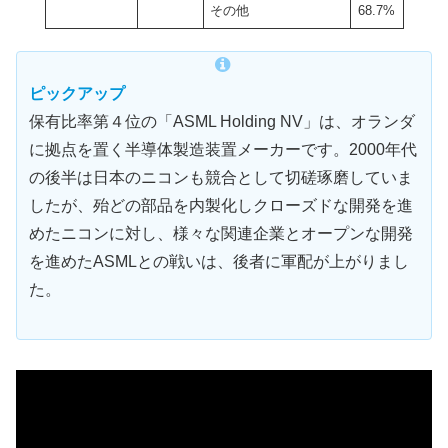
その他
68.7%
ピックアップ
保有比率第４位の「ASML Holding NV」は、オランダ
に拠点を置く半導体製造装置メーカーです。2000年代
の後半は日本のニコンも競合として切磋琢磨していま
したが、殆どの部品を内製化しクローズドな開発を進
めたニコンに対し、様々な関連企業とオープンな開発
を進めたASMLとの戦いは、後者に軍配が上がりまし
た。