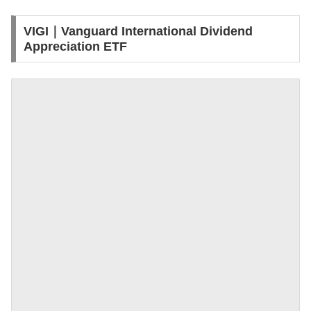
VIGI｜Vanguard International Dividend
Appreciation ETF