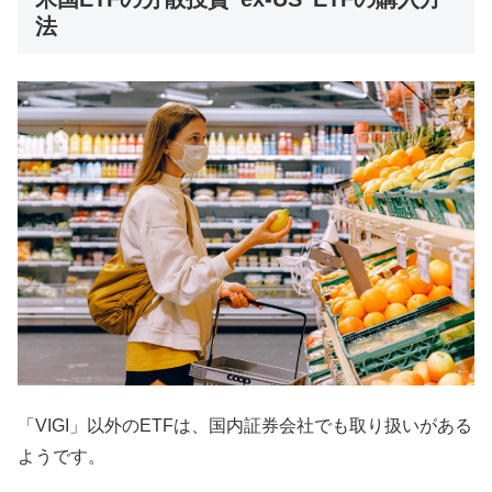
法
「VIGI」以外のETFは、国内証券会社でも取り扱いがある
ようです。