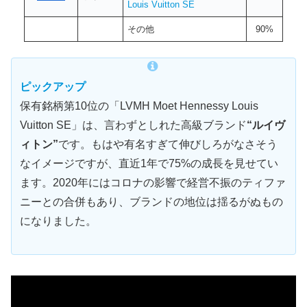
Louis Vuitton SE
その他
90%
ピックアップ
保有銘柄第10位の「LVMH Moet Hennessy Louis
Vuitton SE」は、言わずとしれた高級ブランド
“ルイヴ
ィトン”
です。もはや有名すぎて伸びしろがなさそう
なイメージですが、直近1年で75%の成長を見せてい
ます。2020年にはコロナの影響で経営不振のティファ
ニーとの合併もあり、ブランドの地位は揺るがぬもの
になりました。