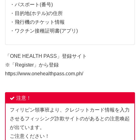
・パスポート(番号)
・目的地(ホテル)の住所
・飛行機のチケット情報
・ワクチン接種証明書(アプリ)
「ONE HEALTH PASS」登録サイト
※「Register」から登録
https://www.onehealthpass.com.ph
/
注意！
フィリピン領事班より、クレジットカード情報を入力
させるフィッシング詐欺サイトのがあるとの注意喚起
が出ています。
ご注意ください！