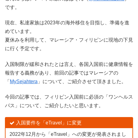
です。
現在、私達家族は2023年の海外移住を目指し、準備を進
めています。
夏休みを利用して、マレーシア・フィリピンに現地の下見
に行く予定です。
入国制限が緩和されたとは言え、各国入国前に健康情報を
報告する義務があり、前回の記事ではマレーシアの
「
MySejahtera
」について、ご紹介させて頂きました。
今回の記事では、フィリピン入国前に必須の「ワンヘルス
パス」について、ご紹介したいと思います。
入国要件を「eTravel」に変更
2022年12月から「eTravel」への変更が発表されまし