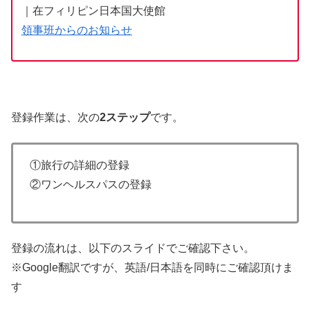
｜在フィリピン日本国大使館
領事班からのお知らせ
登録作業は、次の
2ステップ
です。
①旅行の詳細の登録
②ワンヘルスパスの登録
登録の流れは、以下のスライドでご確認下さい。
※Google翻訳ですが、英語/日本語を同時にご確認頂けま
す