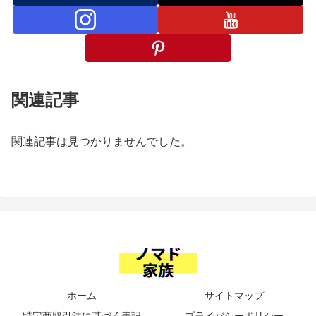
関連記事
関連記事は見つかりませんでした。
ホーム
サイトマップ
特定商取引法に基づく表記
プライバシーポリシー