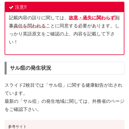
注意!!
記載内容の誤りに関しては、
故意・過失に関わらず
刑
事責任を問われる
ことに同意する必要があります。し
っかり英語原文をご確認の上、内容を記載して下さ
い！
サル痘の発生状況
スライド2枚目では「サル痘」に関する健康勧告が出され
ています。
最新の「サル痘」の発生地域に関しては、外務省のページ
をご確認下さい。
参考サイト