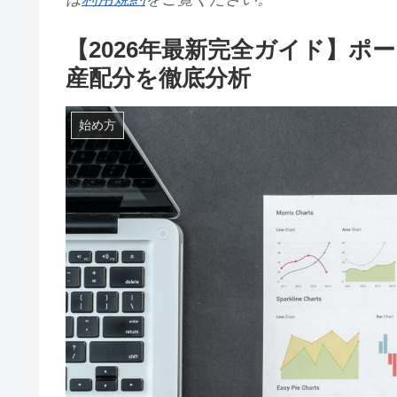
【2026年最新完全ガイド】
産配分を徹底分析
始め方