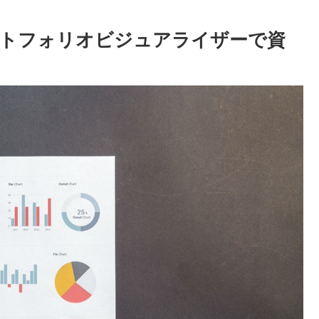
ポートフォリオビジュアライザーで資