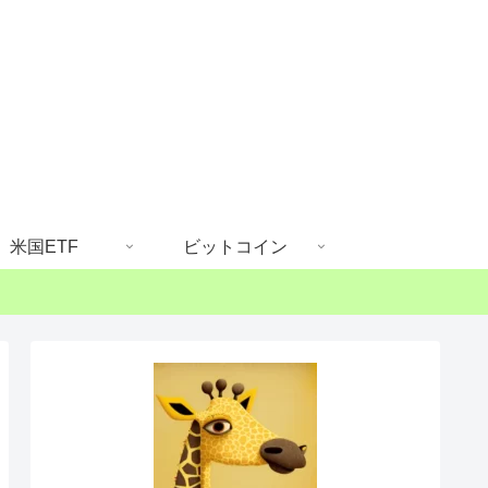
米国ETF
ビットコイン