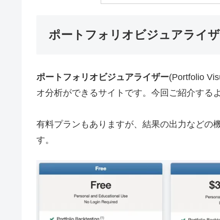
ポートフォリオビジュアライザ
ポートフォリオビジュアライザー
(Portfol
オ分析ができるサイトです。今回ご紹介する
有料プランもありますが、結果の出力などの
す。