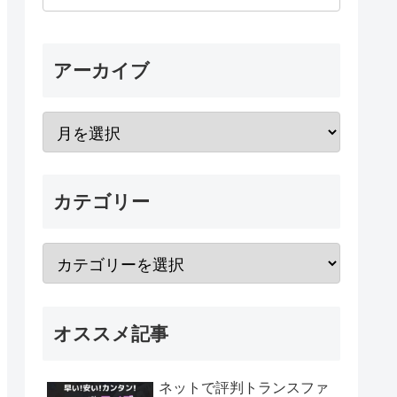
アーカイブ
カテゴリー
オススメ記事
ネットで評判トランスファ