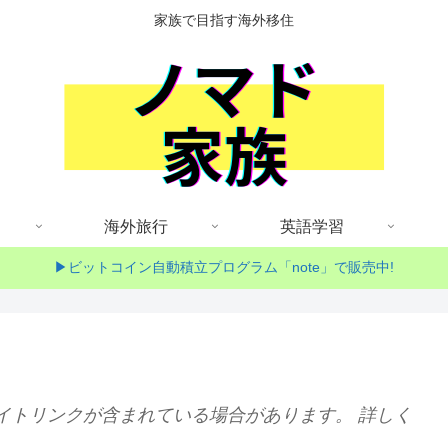
家族で目指す海外移住
海外旅行
英語学習
▶ビットコイン自動積立プログラム「note」で販売中!
イトリンクが含まれている場合があります。 詳しく