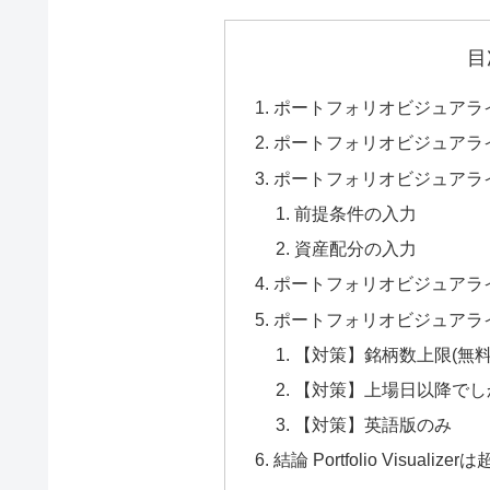
目
ポートフォリオビジュアラ
ポートフォリオビジュアラ
ポートフォリオビジュアラ
前提条件の入力
資産配分の入力
ポートフォリオビジュアラ
ポートフォリオビジュアラ
【対策】銘柄数上限(無料
【対策】上場日以降でし
【対策】英語版のみ
結論 Portfolio Visua