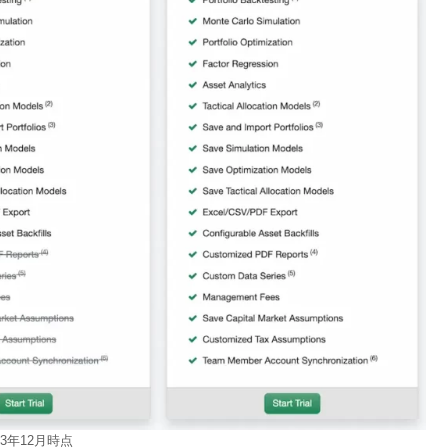
23年12月時点