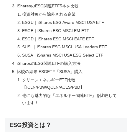
iSharesのESG関連ETF5本を比較
投資対象から除外される企業
ESGU｜iShares ESG Aware MSCI USA ETF
ESGE｜iShares ESG MSCI EM ETF
ESGD｜iShares ESG MSCI EAFE ETF
SUSL｜iShares ESG MSCI USA Leaders ETF
SUSA｜iShares MSCI USA ESG Select ETF
iSharesのESG関連ETFの購入方法
比較の結果 ESGETF「SUSA」購入
クリーンエネルギーETF比較
【ICLN/PBW/QCLN/ACES/PBD】
他にも魅力的な「エネルギー関連ETF」を比較して
います！
ESG投資とは？