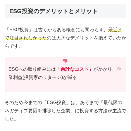
ESG投資のデメリットとメリット
「ESG投資」は古くからある概念にも関わらず、
最近ま
で注目されなかった
のは大きなデメリットを抱えていたか
らです。
ESGへの取り組みには
「余計なコスト」
がかかり、企
業利益(投資家のリターン)が減る
そのため今までの「ESG投資」は、あくまで「最低限の
ネガティブ要因を排除した企業」に投資する方法が主流で
した。