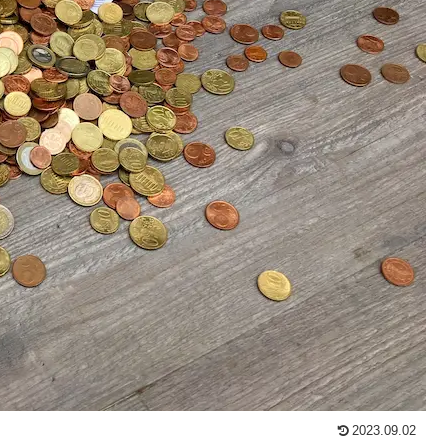
2023.09.02