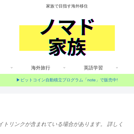
家族で目指す海外移住
海外旅行
英語学習
▶ビットコイン自動積立プログラム「note」で販売中!
イトリンクが含まれている場合があります。 詳しく