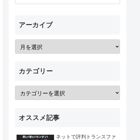
アーカイブ
カテゴリー
オススメ記事
ネットで評判トランスファ