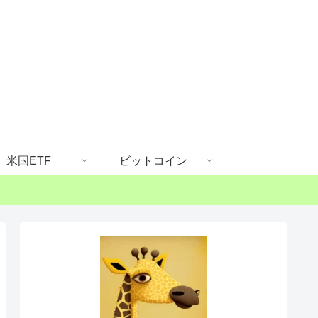
米国ETF
ビットコイン